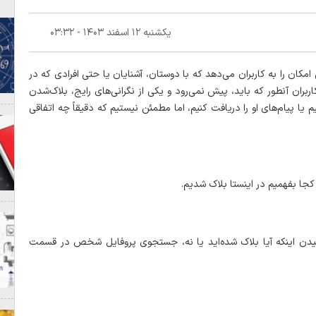
یکشنبه ۱۲ اسفند ۱۴۰۳ - ۰۳:۳۲
امکان را به کاربران می‌دهد که با دوستان، آشنایان یا حتی افرادی که در
 کاربران آنطور که باید، پیش نمی‌رود و یکی از نگرانی‌های رایج، بلاک‌شدن
ا پیام‌های او را دریافت کنیم، اما مطمئن نیستیم که دقیقاً چه اتفاقی
فهمیدن اینکه آیا بلاک شده‌اید یا نه، جستجوی پروفایل شخص در قسمت