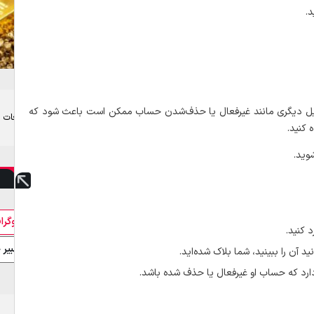
د.
لایل دیگری مانند غیرفعال یا حذف‌شدن حساب ممکن است باعث شود که
تبلیغات
 کنید.
بیوگرا
تعبیر 
 آن را ببینید، شما بلاک شده‌اید.
رد که حساب او غیرفعال یا حذف شده باشد.