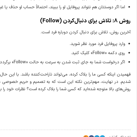
اما اگر دوستتان هم نتواند پروفایل او را ببیند، احتمالاً حساب او حذف یا 
روش ۸: تلاش برای دنبال‌کردن (Follow)
آخرین روش، تلاش برای دنبال کردن دوباره فرد است.
وارد پروفایل فرد مورد نظر شوید.
روی دکمه «Follow» کلیک کنید.
اگر درخواست شما به جای ثبت شدن به سرعت به حالت «Follow» برگردد، این نشانه قطعی بلاک شدن شماست.
فهمیدن اینکه کسی ما را بلاک کرده، می‌تواند ناراحت‌کننده باشد. با این حال،
شدیم. در نهایت، مهم‌ترین نکته این است که به تصمیم و حریم خصوصی دیگران 
روش‌های بالا متوجه شده‌اید که کسی شما را بلاک کرده است؟ نظرات خود را با م