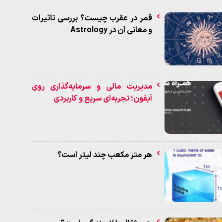
قمر در عقرب چیست؟ بررسی تاثیرات
و معانی آن در Astrology
مدیریت مالی و سرمایه‌گذاری روی
آیفون؛ تجربه‌ای سریع و کاربردی
هر متر مکعب چند لیتر است؟