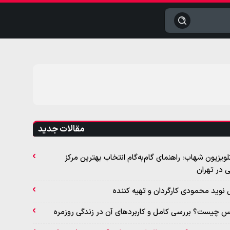
جستجو
مقالات جدید
لویزیون شهاب: راهنمای گام‌به‌گام انتخاب بهترین مرکز
در تهران
ی نوید محمودی کارگردان و تهیه کننده
 چیست؟ بررسی کامل و کاربردهای آن در زندگی روزمره