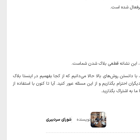
غیرفعال شده است.
 با دانستن روش‌های بالا حالا می‌دانیم که از کجا بفهمیم در اینستا بلاک
احترام بگذاریم و از این مسئله عبور کنید. آیا تا کنون با استفاده از
ا به اشتراک بگذارید.
نویسنده
شورای سردبیری