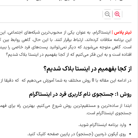
تیتر پلاس |
اینستاگرام، به عنوان یکی از محبوب‌ترین شبکه‌های اجتماعی، این 
این برنامه ملاقات کرده‌اند، ارتباط برقرار کنند. با این حال، گاهی روابط بین
است. گاهی متوجه می‌شوید که دیگر نمی‌توانید پست‌های فرد خاصی را ببینیم ی
افتاده است و به این فکر می‌کنیم که از کجا بفهمیم در اینستا بلاک شدیم؟
از کجا بفهمیم در اینستا بلاک شدیم؟
در ادامه این مقاله با 8 روش مختلف به شما آموزش می‌دهیم که که دقیقا از کجا بفهمیم در اینستا بلاک شدیم.
روش ۱: جستجوی نام کاربری فرد در اینستاگرام
ابتدا از ساده‌ترین و مستقیم‌ترین روش شروع می‌کنیم. بهترین راه برای 
جستجوی اینستاگرام است.
وارد برنامه اینستاگرام شوید.
روی آیکون ذره‌بین (جستجو) در پایین صفحه کلیک کنید.