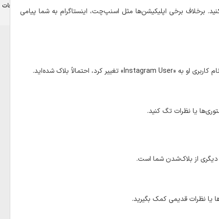
تبلیغات
ید. برخلاف برخی اپلیکیشن‌ها مثل اسنپ‌چت، اینستاگرام به شما پیامی
، احتمالاً بلاک شده‌اید.
ستوری‌ها یا نظرات تگ کنید.
 دیگری از بلاک‌‌شدن شما است.
م‌ها یا نظرات قدیمی کمک بگیرید.