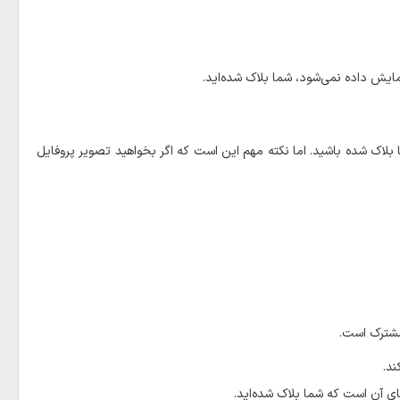
نمایش داده نمی‌شود، شما بلاک شده‌اید.
 بلاک شده باشید. اما نکته مهم این است که اگر بخواهید تصویر پروفایل
مشترک است.
ند.
نای آن است که شما بلاک شده‌اید.