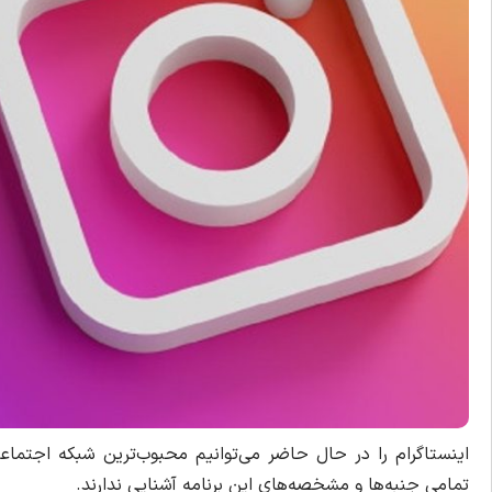
اینستاگرام را در حال حاضر می‌توانیم محبوب‌ترین شبکه اجتماعی د
تمامی جنبه‌ها و مشخصه‌های این برنامه آشنایی ندارند.