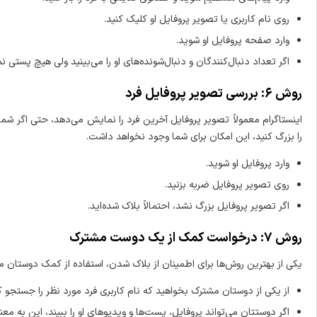
روی نام کاربری یا تصویر پروفایل او کلیک کنید.
وارد صفحه پروفایل او شوید.
اگر تعداد دنبال‌کنندگان و دنبال‌شونده‌های او را می‌بینید ولی هیچ پستی 
روش ۶: بررسی تصویر پروفایل فرد
اینستاگرام معمولاً تصویر پروفایل آخرین فرد را نمایش می‌دهد، حتی اگر شما
را بزرگ کنید، این امکان برای شما وجود نخواهد داشت.
وارد پروفایل او شوید.
روی تصویر پروفایل ضربه بزنید.
اگر تصویر پروفایل بزرگ نشد، احتمالاً بلاک شده‌اید.
روش ۷: درخواست کمک از یک دوست مشترک
یکی از بهترین روش‌ها برای اطمینان از بلاک شدن، استفاده از کمک دوستان 
از یکی از دوستان مشترک بخواهید که نام کاربری فرد مورد نظر را جستجو ک
اگر دوستتان می‌تواند پروفایل، پست‌ها و ویدیوهای او را ببیند، این به مع