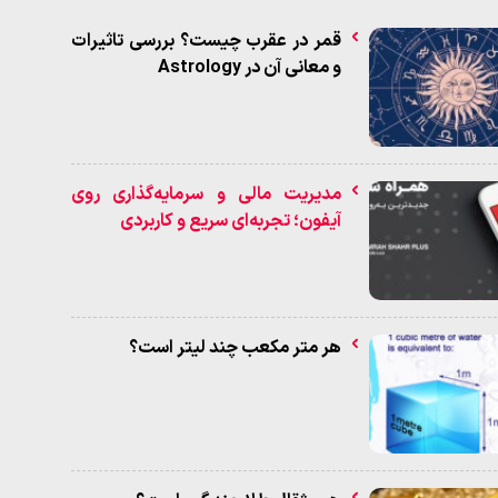
قمر در عقرب چیست؟ بررسی تاثیرات
و معانی آن در Astrology
مدیریت مالی و سرمایه‌گذاری روی
آیفون؛ تجربه‌ای سریع و کاربردی
هر متر مکعب چند لیتر است؟