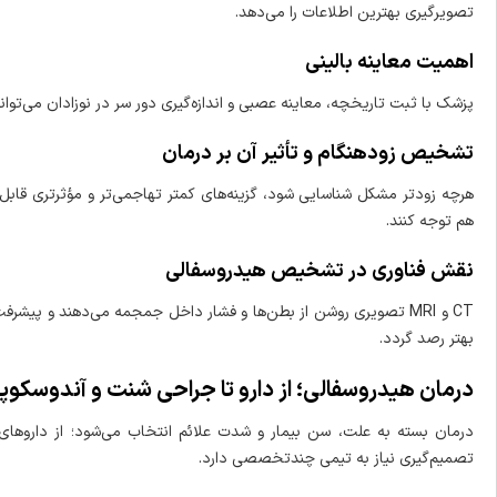
تصویرگیری بهترین اطلاعات را می‌دهد.
اهمیت معاینه بالینی
پزشک با ثبت تاریخچه، معاینه عصبی و اندازه‌گیری دور سر در نوزادان می‌تو
تشخیص زودهنگام و تأثیر آن بر درمان
هرچه زودتر مشکل شناسایی شود، گزینه‌های کمتر تهاجمی‌تر و مؤثرتری قابل ا
هم توجه کنند.
نقش فناوری در تشخیص هیدروسفالی
CT و MRI تصویری روشن از بطن‌ها و فشار داخل جمجمه می‌دهند و پیش
بهتر رصد گردد.
درمان هیدروسفالی؛ از دارو تا جراحی شنت و آندوسکوپ
درمان بسته به علت، سن بیمار و شدت علائم انتخاب می‌شود؛ از داروها
تصمیم‌گیری نیاز به تیمی چندتخصصی دارد.