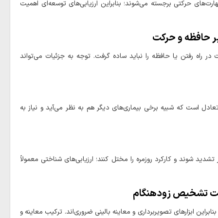
ارت‌های حرکتی برجسته می‌شوند؛ بنابراین ارزیابی‌های توسعه‌ای اهمیت
بر حافظه و حرکت
 در راه رفتن یا حافظه را نباید ساده گرفت. توجه به جزئیات می‌تواند
ادل است که شبیه برخی بیماری‌های دیگر هم به نظر می‌آید و نیاز به
دید شوند و کارکرد روزمره را مختل کنند؛ ارزیابی‌های شناختی معمولاً
این ابزارهای تصویربرداری و معاینه بالینی ضروری‌اند. ترکیب معاینه و