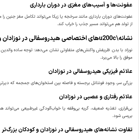
عفونت‌ها و آسیب‌های مغزی در دوران بارداری
عفونت‌های دوران بارداری مانند سرخجه یا زیکا می‌تواند تکامل مغز جنین را 
از تولد هم می‌تواند مسیر جذب را خراب کند.
نشانه\u200cهای اختصاصی هیدروسفالی در نوزادان و تفاوت با کودکان
نوزاد با بدن ظریفش واکنش‌های متفاوتی نشان می‌دهد؛ توجه ساده والدین م
موفق را بالا می‌برد.
علائم فیزیکی هیدروسفالی در نوزادان
بزرگی سر، وجود فونتانل برجسته و فاصله بین استخوان‌های جمجمه که دیرتر بست
علائم رفتاری و عصبی در نوزادان
بی‌قراری، تغذیه ضعیف، گریه بی‌وقفه یا خواب‌آلودگی غیرطبیعی می‌تواند 
بررسی شود.
تفاوت نشانه‌های هیدروسفالی در نوزادان و کودکان بزرگ‌تر