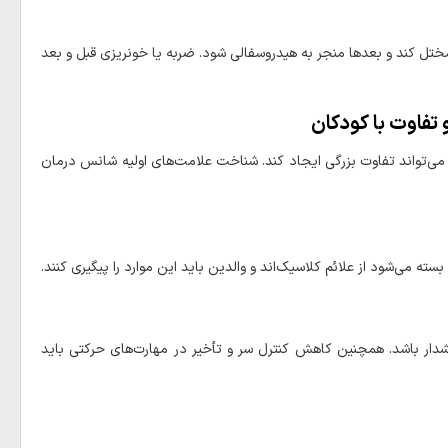
مختل کند و بعدها منجر به هیدروسفالی شود. ضربه یا خونریزی قبل و بعد
ی‌تواند تفاوت بزرگی ایجاد کند. شناخت علامت‌های اولیه شانس درمان
ه می‌شود از علائم کلاسیک‌اند و والدین باید این موارد را پیگیری کنند.
هشدار باشد. همچنین کاهش کنترل سر و تأخیر در مهارت‌های حرکتی باید