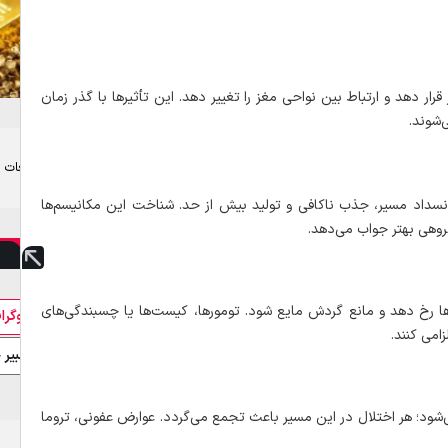
ر دهد و ارتباط بین نواحی مغز را تغییر دهد. این تأثیرها با گذر زمان
شوند.
تبلیغات
سداد مسیر، جذب ناکافی و تولید بیش از حد. شناخت این مکانیسم‌ها
گروهی بهتر جواب می‌دهد.
 رخ دهد و مانع گردش مایع شود. تومورها، کیست‌ها یا چسبندگی‌های
بیوگرا
زامی کنند.
تعبیر 
ود؛ هر اختلال در این مسیر باعث تجمع می‌گردد. عوارض عفونی، تروما