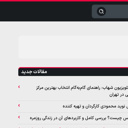
جستجو
مقالات جدید
لویزیون شهاب: راهنمای گام‌به‌گام انتخاب بهترین مرکز
در تهران
ی نوید محمودی کارگردان و تهیه کننده
 چیست؟ بررسی کامل و کاربردهای آن در زندگی روزمره