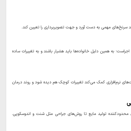
اند سرنخ‌های مهمی به دست آورد و جهت تصویربرداری را تعیین کند.
جراست؛ به همین دلیل خانواده‌ها باید هشیار باشند و به تغییرات ساده
رفت‌های نرم‌افزاری کمک می‌کند تغییرات کوچک هم دیده شود و روند درمان
ی
ی محدودکننده تولید مایع تا روش‌های جراحی مثل شنت و اندوسکوپی.