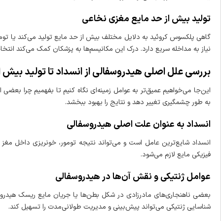
تولید بیش از حد مایع مغزی نخاعی
گاهی پلکسوس کروئید به دلایل مختلف بیش از حد مایع تولید می‌کند یا تومور
نیاز به مداخله سریع دارد. درک این مکانیسم‌ها به پزشکان کمک می‌کند انتخا
بررسی علل اصلی هیدروسفالی از انسداد تا تولید بیش ا
این‌جا می‌خواهیم عمیق‌تر به عوامل زمینه‌ای نگاه کنیم تا بفهمیم چرا بعض
به طور چشمگیری تغییر دهد و نتایج را بهبود ببخشد.
انسداد به عنوان علت اصلی هیدروسفالی
انسداد شایع‌ترین عامل است و می‌تواند نتیجه تومور، خونریزی داخل مغز ی
فیزیکی مایع لازم می‌شود.
عوامل ژنتیکی و نقش آن‌ها در هیدروسفالی
بعضی ناهنجاری‌های مادرزادی در شکل بطن‌ها یا جریان مایع ریسک هیدروسفا
شناسایی ژنتیکی می‌تواند پیش‌بینی و مدیریت طولانی‌مدت را تسهیل کند.