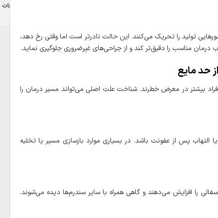
تبلیغات
هایی تولید را تحریک می‌کنند. این حالت نادرتر است اما وقتی رخ دهد،
ب درمان مناسب را دقیق‌تر کند و از جراحی‌های غیرضروری جلوگیری نماید.
ز حد مایع
ی افراد بیشتر در معرض خطرند. شناخت علت اصلی می‌تواند مسیر درمان را
ا التهاب پس از عفونت باشد. در بسیاری موارد بازسازی مسیر یا تخلیه
لی را افزایش می‌دهند و گاهی همراه با سایر سندرم‌ها دیده می‌شوند.