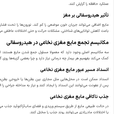
عملکرد حافظه را گزارش کنند.
تأثیر هیدروسفالی بر مغز
مایع اضافی می‌تواند جریان خون موضعی را کم کند، نورون‌ها را تحت فشار قرا
باعث کاهش توانایی‌های شناختی، مشکلات حرکت و حتی اختلالات عاطفی می‌
مکانیسم تجمع مایع مغزی نخاعی در هیدروسفالی
سه مکانیسم اصلی وجود دارد که معمولا مسئول جمع شدن مایع هستند: ان
کمک می‌کند بفهمیم هر بیمار چه درمانی نیاز دارد و چرا بعضی گزینه‌ها روی 
انسداد مسیر عبور مایع مغزی نخاعی
انسداد ممکن است در محل‌هایی مثل مجاری بین بطن‌ها یا خروجی بطن‌ها
پس از عفونت می‌توانند این انسداد را ایجاد کنند و نیاز به مداخله جراحی را ال
جذب ناکافی مایع مغزی نخاعی
در حالت طبیعی مایع از طریق سیستم وریدی و فضای ساب‌آراکنوئید جذب می‌ش
یا اختلالات مادرزادی می‌توانند روند جذب را مختل کنند.